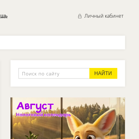
ощь
Личный кабинет
НАЙТИ