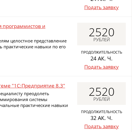
Подать заявку
я программистов и
2520
РУБЛЕЙ
елям целостное представление
ь практические навыки по его
ПРОДОЛЖИТЕЛЬНОСТЬ
24 АК. Ч.
Подать заявку
еме "1C:Предприятие 8.3"
2520
пециалисту преодолеть
РУБЛЕЙ
аммирования системы
ачальные практические навыки
ПРОДОЛЖИТЕЛЬНОСТЬ
32 АК. Ч.
Подать заявку