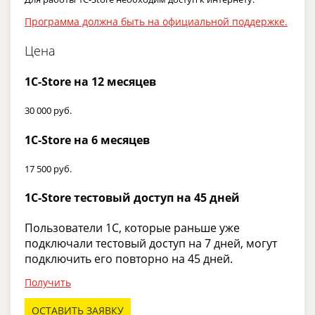
Программа должна быть на официальной поддержке.
Цена
1C-Store на 12 месяцев
30 000 руб.
1C-Store на 6 месяцев
17 500 руб.
1C-Store тестовый доступ на 45 дней
Пользователи 1С, которые раньше уже
подключали тестовый доступ на 7 дней, могут
подключить его повторно на 45 дней.
Получить
ОСТАВИТЬ ЗАЯВКУ