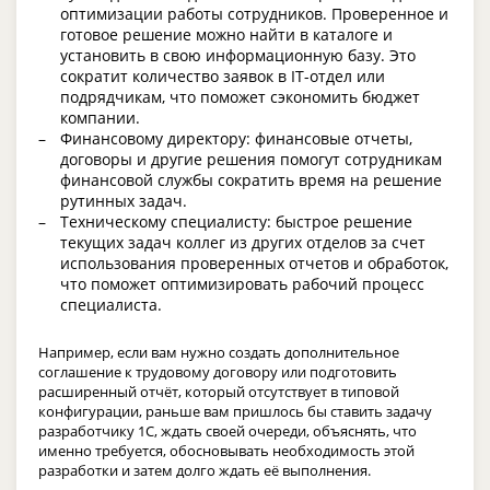
оптимизации работы сотрудников. Проверенное и
готовое решение можно найти в каталоге и
установить в свою информационную базу. Это
сократит количество заявок в IT-отдел или
подрядчикам, что поможет сэкономить бюджет
компании.
Финансовому директору: финансовые отчеты,
договоры и другие решения помогут сотрудникам
финансовой службы сократить время на решение
рутинных задач.
Техническому специалисту: быстрое решение
текущих задач коллег из других отделов за счет
использования проверенных отчетов и обработок,
что поможет оптимизировать рабочий процесс
специалиста.
Например, если вам нужно создать дополнительное
соглашение к трудовому договору или подготовить
расширенный отчёт, который отсутствует в типовой
конфигурации, раньше вам пришлось бы ставить задачу
разработчику 1С, ждать своей очереди, объяснять, что
именно требуется, обосновывать необходимость этой
разработки и затем долго ждать её выполнения.