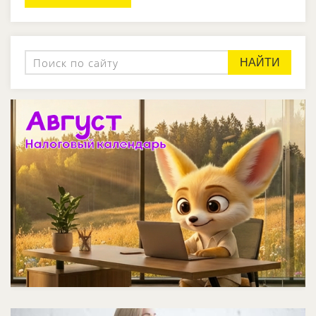
НАЙТИ