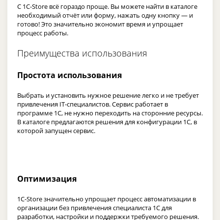
С 1С-Store всё гораздо проще. Вы можете найти в каталоге
необходимый отчёт или форму, нажать одну кнопку — и
готово! Это значительно экономит время и упрощает
процесс работы.
Преимущества использования
Простота использования
Выбрать и установить нужное решение легко и не требует
привлечения IT-специалистов. Сервис работает в
программе 1С, не нужно переходить на сторонние ресурсы.
В каталоге предлагаются решения для конфигурации 1С, в
которой запущен сервис.
Оптимизация
1C-Store значительно упрощает процесс автоматизации в
организации без привлечения специалиста 1С для
разработки, настройки и поддержки требуемого решения.