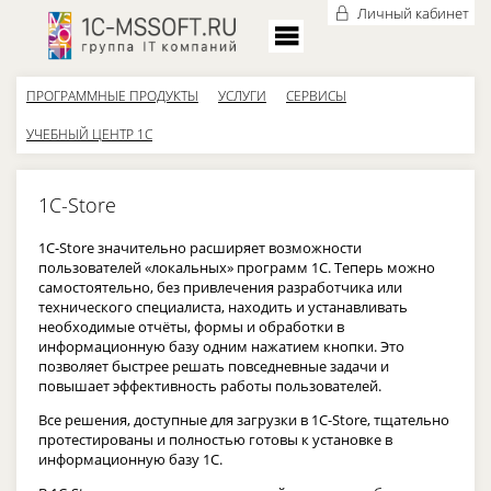
Личный кабинет
ПРОГРАММНЫЕ ПРОДУКТЫ
УСЛУГИ
СЕРВИСЫ
УЧЕБНЫЙ ЦЕНТР 1С
1С-Store
1С-Store значительно расширяет возможности
пользователей «локальных» программ 1С. Теперь можно
самостоятельно, без привлечения разработчика или
технического специалиста, находить и устанавливать
необходимые отчёты, формы и обработки в
информационную базу одним нажатием кнопки. Это
позволяет быстрее решать повседневные задачи и
повышает эффективность работы пользователей.
Все решения, доступные для загрузки в 1С-Store, тщательно
протестированы и полностью готовы к установке в
информационную базу 1С.