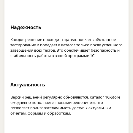
Надежность
Каждое решение проходит тщательное четырёхэтапное
тестирование и попадает в каталог только после успешного
завершения всех тестов. Это обеспечивает безопасность и
стабильность работы в вашей программе 1С.
Актуальность
Версии решений регулярно обновляются. Каталог 1С-Store
ежедневно пополняется новыми решениями, что
позволяет пользователям иметь доступ к актуальным
отчетам, формам и обработкам.