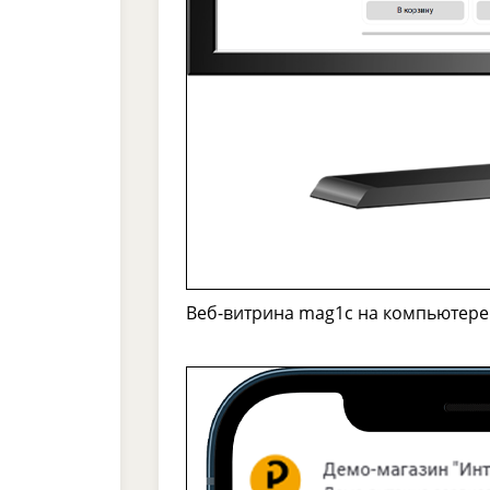
Веб-витрина mag1с на компьютере