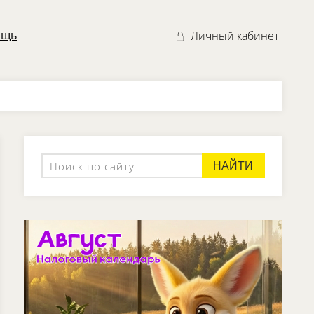
ощь
Личный кабинет
НАЙТИ