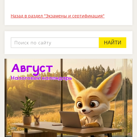
Назад в раздел "Экзамены и сертификация"
НАЙТИ