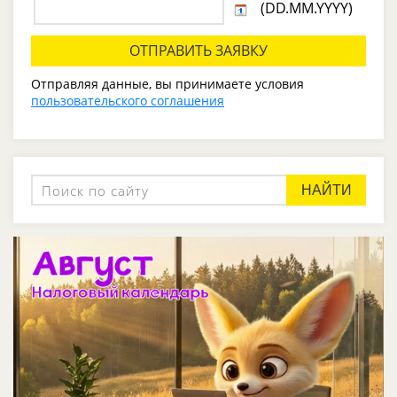
(DD.MM.YYYY)
Отправляя данные, вы принимаете условия
пользовательского соглашения
НАЙТИ