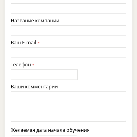
Название компании
Ваш E-mail
*
Телефон
*
Ваши комментарии
Желаемая дата начала обучения