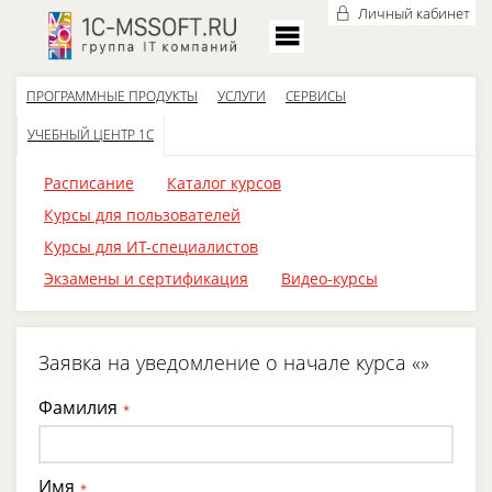
Личный кабинет
ПРОГРАММНЫЕ ПРОДУКТЫ
УСЛУГИ
СЕРВИСЫ
УЧЕБНЫЙ ЦЕНТР 1С
Расписание
Каталог курсов
Курсы для пользователей
Курсы для ИТ-специалистов
Экзамены и сертификация
Видео-курсы
Заявка на уведомление о начале курса «»
Фамилия
*
Имя
*