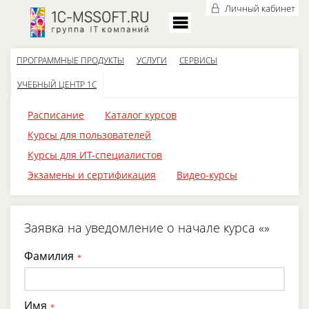
Личный кабинет
ПРОГРАММНЫЕ ПРОДУКТЫ
УСЛУГИ
СЕРВИСЫ
УЧЕБНЫЙ ЦЕНТР 1С
Расписание
Каталог курсов
Курсы для пользователей
Курсы для ИТ-специалистов
Экзамены и сертификация
Видео-курсы
Заявка на уведомление о начале курса «»
Фамилия
*
Имя
*