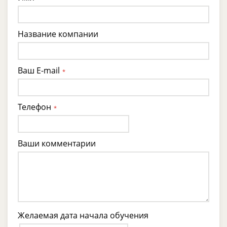
Название компании
Ваш E-mail
*
Телефон
*
Ваши комментарии
Желаемая дата начала обучения