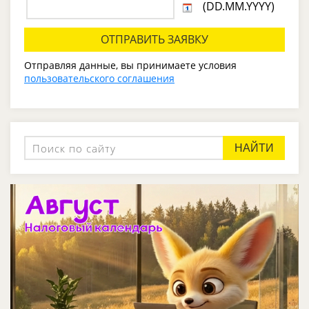
(DD.MM.YYYY)
Отправляя данные, вы принимаете условия
пользовательского соглашения
НАЙТИ