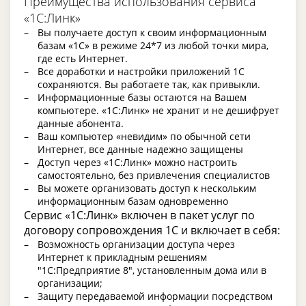
Преимущества использования сервиса
«1С:Линк»
Вы получаете доступ к своим информационным
базам «1С» в режиме 24*7 из любой точки мира,
где есть Интернет.
Все доработки и настройки приложений 1С
сохраняются. Вы работаете так, как привыкли.
Информационные базы остаются на Вашем
компьютере. «1С:Линк» не хранит и не дешифрует
данные абонента.
Ваш компьютер «невидим» по обычной сети
Интернет, все данные надежно защищены
Доступ через «1С:Линк» можно настроить
самостоятельно, без привлечения специалистов
Вы можете организовать доступ к нескольким
информационным базам одновременно
Сервис «1С:Линк» включен в пакет услуг по
договору сопровождения 1С и включает в себя:
Возможность организации доступа через
Интернет к прикладным решениям
"1С:Предприятие 8", установленным дома или в
организации;
Защиту передаваемой информации посредством