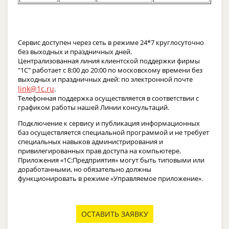
Сервис доступен через сеть в режиме 24*7 круглосуточно
без выходных и праздничных дней.
Централизованная линия клиентской поддержки фирмы
"1С" работает с 8:00 до 20:00 по московскому времени без
выходных и праздничных дней: по электронной почте
link@1c.ru
.
Телефонная поддержка осуществляется в соответствии с
графиком работы нашей Линии консультаций.
Подключение к сервису и публикация информационных
баз осуществляется специальной программой и не требует
специальных навыков администрирования и
привилегированных прав доступа на компьютере.
Приложения «1С:Предприятия» могут быть типовыми или
доработанными, но обязательно должны
функционировать в режиме «Управляемое приложение».
ОСТАВИТЬ ЗАЯВКУ