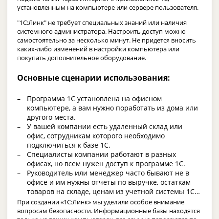
установленным на компьютере или сервере пользователя.
"1С:Линк" не требует специальных знаний или наличия
системного администратора. Настроить доступ можно
самостоятельно за несколько минут. Не придется вносить
каких-либо изменений в настройки компьютера или
покупать дополнительное оборудование.
Основные сценарии использования:
Программа 1С установлена на офисном
компьютере, а вам нужно поработать из дома или
другого места.
У вашей компании есть удаленный склад или
офис, сотрудникам которого необходимо
подключиться к базе 1С.
Специалисты компании работают в разных
офисах, но всем нужен доступ к программе 1С.
Руководитель или менеджер часто бывают не в
офисе и им нужны отчеты по выручке, остаткам
товаров на складе, ценам из учетной системы 1С…
При создании «1С:Линк» мы уделили особое внимание
вопросам безопасности. Информационные базы находятся