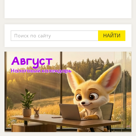
НАЙТИ