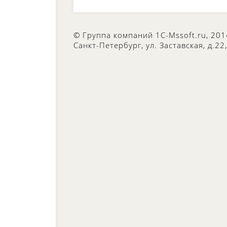
© Группа компаний 1C-Mssoft.ru, 201
Санкт-Петербург, ул. Заставская, д.22