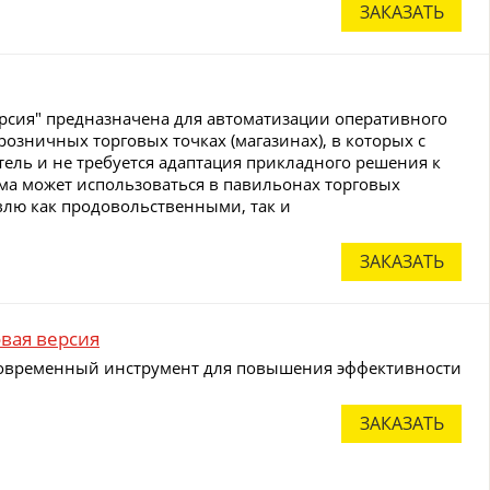
ЗАКАЗАТЬ
ерсия" предназначена для автоматизации оперативного
розничных торговых точках (магазинах), в которых с
ель и не требуется адаптация прикладного решения к
ма может использоваться в павильонах торговых
влю как продовольственными, так и
ЗАКАЗАТЬ
овая версия
 современный инструмент для повышения эффективности
ЗАКАЗАТЬ