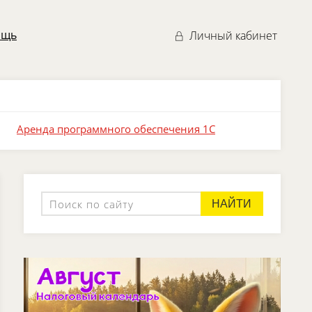
ощь
Личный кабинет
Аренда программного обеспечения 1С
НАЙТИ