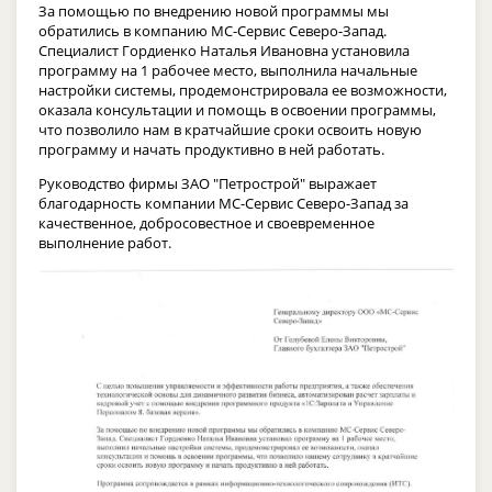
За помощью по внедрению новой программы мы
обратились в компанию МС-Сервис Северо-Запад.
Специалист Гордиенко Наталья Ивановна установила
программу на 1 рабочее место, выполнила начальные
настройки системы, продемонстрировала ее возможности,
оказала консультации и помощь в освоении программы,
что позволило нам в кратчайшие сроки освоить новую
программу и начать продуктивно в ней работать.
Руководство фирмы ЗАО "Петрострой" выражает
благодарность компании МС-Сервис Северо-Запад за
качественное, добросовестное и своевременное
выполнение работ.