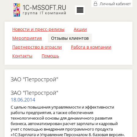
Личный кабинет
Новости и пресс-релизы
Акции
Мероприятия
Отзывы клиентов
Партнерство в отрасли
Работа в компании
Контакты
Помощь
ЗАО "Петрострой"
ЗАО "Петрострой"
18.06.2014
С целью повышения управляемости и эффективности
работы предприятия, а также обеспечения
технологической основы для динамичного развития
бизнеса, автоматизирован расчет зарплаты и кадровый
учет с помощью внедрения программного продукта
«1С:Зарплата и Управление Персоналом 8. базовая версия».