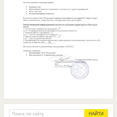
НАЙТИ