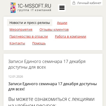
Личный кабинет
Новости и пресс-релизы
Акции
Мероприятия
Отзывы клиентов
Партнерство в отрасли
Работа в компании
Контакты
Помощь
Записи Единого семинара 17 декабря
доступны для всех
12.01.2026
Записи Единого семинара 17 декабря доступны
для всех!
Вы можете ознакомиться с лекциями
на удобном ресурсе: