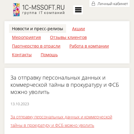
Личный кабинет
Новости и пресс-релизы
Акции
Мероприятия
Отзывы клиентов
Партнерство в отрасли
Работа в компании
Контакты
Помощь
За отправку персональных данных и
коммерческой тайны в прокуратуру и ФСБ
можно уволить
13.10.2023
За отправку персональных данных и коммерческой
тайны в прокуратуру и ФСБ можно уволить