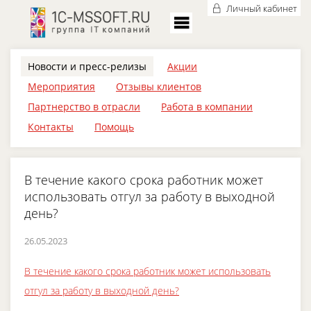
Личный кабинет
Новости и пресс-релизы
Акции
Мероприятия
Отзывы клиентов
Партнерство в отрасли
Работа в компании
Контакты
Помощь
В течение какого срока работник может
использовать отгул за работу в выходной
день?
26.05.2023
В течение какого срока работник может использовать
отгул за работу в выходной день?