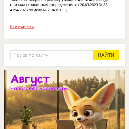
признал незаконным (определение от 20.03.2023 № 88-
4354/2023 по делу № 2-943/2023).
Все новости
НАЙТИ