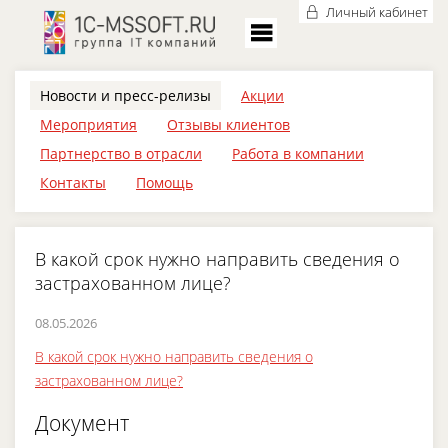
Личный кабинет
Новости и пресс-релизы
Акции
Мероприятия
Отзывы клиентов
Партнерство в отрасли
Работа в компании
Контакты
Помощь
В какой срок нужно направить сведения о
застрахованном лице?
08.05.2026
В какой срок нужно направить сведения о
застрахованном лице?
Документ