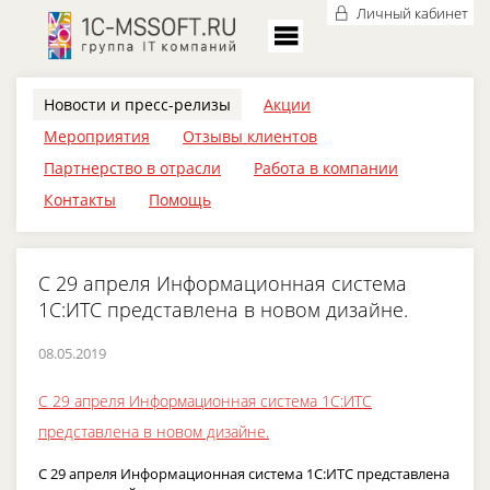
Личный кабинет
Новости и пресс-релизы
Акции
Мероприятия
Отзывы клиентов
Партнерство в отрасли
Работа в компании
Контакты
Помощь
С 29 апреля Информационная система
1С:ИТС представлена в новом дизайне.
08.05.2019
С 29 апреля Информационная система 1С:ИТС
представлена в новом дизайне.
С 29 апреля Информационная система 1С:ИТС представлена