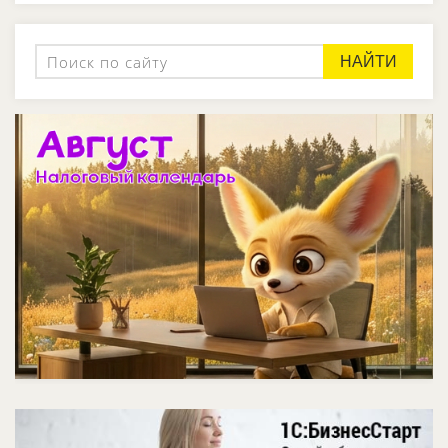
НАЙТИ