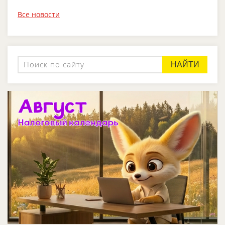
Все новости
НАЙТИ