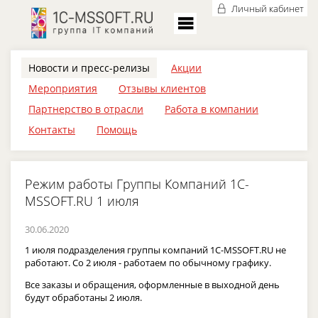
Личный кабинет
Новости и пресс-релизы
Акции
Мероприятия
Отзывы клиентов
Партнерство в отрасли
Работа в компании
Контакты
Помощь
Режим работы Группы Компаний 1C-
MSSOFT.RU 1 июля
30.06.2020
1 июля подразделения группы компаний 1C-MSSOFT.RU не
работают. Со 2 июля - работаем по обычному графику.
Все заказы и обращения, оформленные в выходной день
будут обработаны 2 июля.