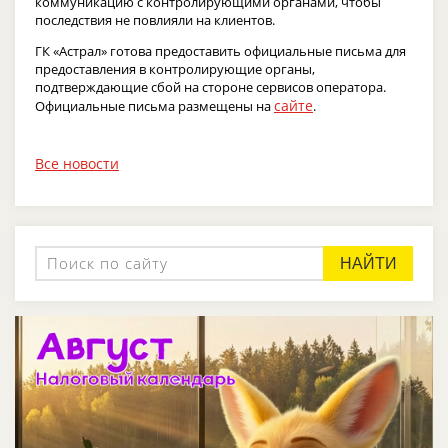
коммуникацию с контролирующими органами, чтобы
последствия не повлияли на клиентов.
ГК «Астрал» готова предоставить официальные письма для
предоставления в контролирующие органы,
подтверждающие сбой на стороне сервисов оператора.
сайте
Официальные письма размещены на
.
Все новости
НАЙТИ