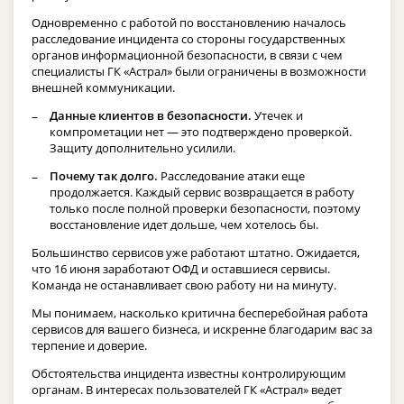
Одновременно с работой по восстановлению началось
расследование инцидента со стороны государственных
органов информационной безопасности, в связи с чем
специалисты ГК «Астрал» были ограничены в возможности
внешней коммуникации.
Данные клиентов в безопасности.
Утечек и
компрометации нет — это подтверждено проверкой.
Защиту дополнительно усилили.
Почему так долго.
Расследование атаки еще
продолжается. Каждый сервис возвращается в работу
только после полной проверки безопасности, поэтому
восстановление идет дольше, чем хотелось бы.
Большинство сервисов уже работают штатно. Ожидается,
что 16 июня заработают ОФД и оставшиеся сервисы.
Команда не останавливает свою работу ни на минуту.
Мы понимаем, насколько критична бесперебойная работа
сервисов для вашего бизнеса, и искренне благодарим вас за
терпение и доверие.
Обстоятельства инцидента известны контролирующим
органам. В интересах пользователей ГК «Астрал» ведет