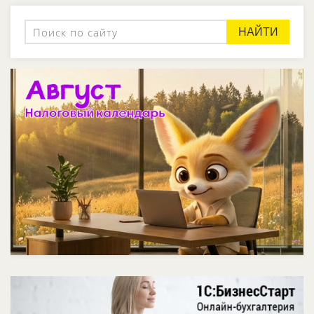
НАЙТИ