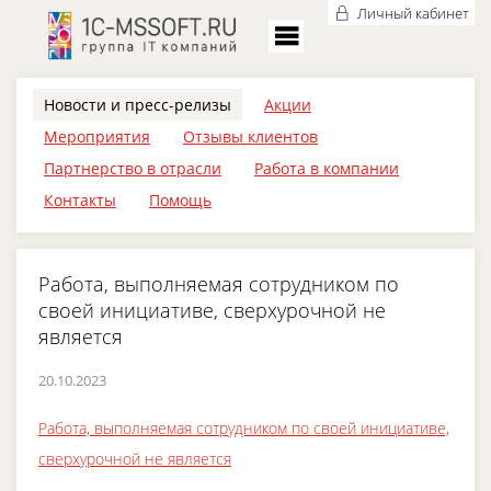
Личный кабинет
Новости и пресс-релизы
Акции
Мероприятия
Отзывы клиентов
Партнерство в отрасли
Работа в компании
Контакты
Помощь
Работа, выполняемая сотрудником по
своей инициативе, сверхурочной не
является
20.10.2023
Работа, выполняемая сотрудником по своей инициативе,
сверхурочной не является