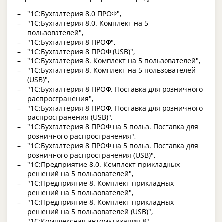
"1С:Бухгалтерия 8.0 ПРОФ",
"1С:Бухгалтерия 8.0. Комплект на 5
пользователей",
"1С:Бухгалтерия 8 ПРОФ",
"1С:Бухгалтерия 8 ПРОФ (USB)",
"1С:Бухгалтерия 8. Комплект на 5 пользователей",
"1С:Бухгалтерия 8. Комплект на 5 пользователей
(USB)",
"1С:Бухгалтерия 8 ПРОФ. Поставка для розничного
распространения",
"1С:Бухгалтерия 8 ПРОФ. Поставка для розничного
распространения (USB)",
"1С:Бухгалтерия 8 ПРОФ на 5 польз. Поставка для
розничного распространения",
"1С:Бухгалтерия 8 ПРОФ на 5 польз. Поставка для
розничного распространения (USB)",
"1С:Предприятие 8.0. Комплект прикладных
решений на 5 пользователей",
"1С:Предприятие 8. Комплект прикладных
решений на 5 пользователей",
"1С:Предприятие 8. Комплект прикладных
решений на 5 пользователей (USB)",
"1С:Комплексная автоматизация 8",