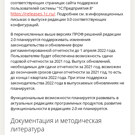
соответствующих страницах сайта поддержки
пользователей системы "1С:Предприятия 8"
https://releases.1c.ru/
. Подробнее см. в информационных
письмах о выпуске редакции 3.0 соответствующих
конфигураций.
В перечисленных выше версиях ПРОФ решений редакции
2.0 планируется поддерживать изменения
законодательства и обновление форм
регламентированной отчетности до 1 апреля 2022 года.
Пользователям будет обеспечена возможность сдачи
годовой отчетности за 2021 год. Выпуск обновлений,
необходимых для сдачи отчетности за 2021 год, возможен
до окончания сроков сдачи отчетности за 2021 год, то есть
до конца I квартала 2022 года. При этом поддержка
законодательства 2022 года в выпускаемых обновлениях не
планируется.
Функциональные возможности планируется развивать в
актуальных редакциях программных продуктов, развитие
функциональности в редакциях 2.0 не планируется.
Документация и методическая
литература