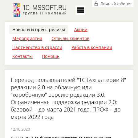
Личный кабинет
Новости и пресс-релизы
Акции
Мероприятия
Отзывы клиентов
Партнерство в отрасли
Работа в компании
Контакты
Помощь
Перевод пользователей "1С:Бухгалтерии 8"
редакции 2.0 на облачную или
"коробочную" версию редакции 3.0.
Ограниченная поддержка редакции 2.0:
базовой – до марта 2021 года, ПРОФ – до
марта 2022 года
12.10.2020