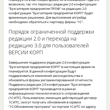
возможно, так что переход с редакции 2.0 конфигурации
"Бухгалтерия предприятия ПРОФ" на редакцию 2.0
конфигурации "Бухгалтерия предприятия КОРП" будет
временным решением. Для выполнения апгрейда
необходимо обратиться к партнеру фирмы "1С".
Порядок ограниченной поддержки
редакции 2.0 и перехода на
редакцию 3.0 для пользователей
ВЕРСИИ КОРП
Завершение поддержки редакции 2.0 конфигурации
"Бухгалтерия предприятия КОРП" в настоящее время не
планируется. В данной конфигурации будут
поддерживаться изменения законодательства и
обновляться формы регламентированной отчетности.
Поддержка редакции 2.0 конфигурации "Бухгалтерия
предприятия КОРП" производится в рамках
информационно-технологического сопровождения
(1С:ИТС). Пользователи, имеющие действующий договор
1С:ИТС, смогут получать обновления в сервисе
"1С:Обновление программ" на портале 1С:ИТС по адресу