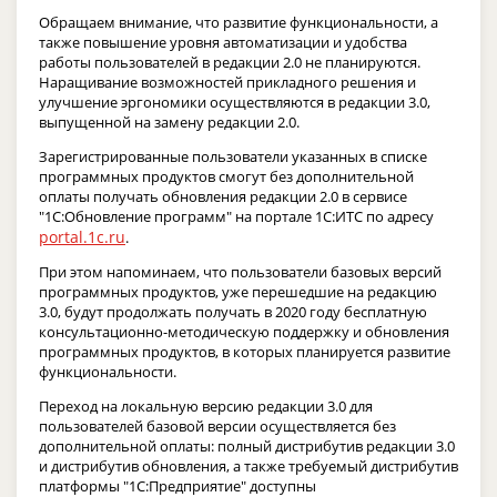
Обращаем внимание, что развитие функциональности, а
также повышение уровня автоматизации и удобства
работы пользователей в редакции 2.0 не планируются.
Наращивание возможностей прикладного решения и
улучшение эргономики осуществляются в редакции 3.0,
выпущенной на замену редакции 2.0.
Зарегистрированные пользователи указанных в списке
программных продуктов смогут без дополнительной
оплаты получать обновления редакции 2.0 в сервисе
"1С:Обновление программ" на портале 1С:ИТС по адресу
portal.1c.ru
.
При этом напоминаем, что пользователи базовых версий
программных продуктов, уже перешедшие на редакцию
3.0, будут продолжать получать в 2020 году бесплатную
консультационно-методическую поддержку и обновления
программных продуктов, в которых планируется развитие
функциональности.
Переход на локальную версию редакции 3.0 для
пользователей базовой версии осуществляется без
дополнительной оплаты: полный дистрибутив редакции 3.0
и дистрибутив обновления, а также требуемый дистрибутив
платформы "1С:Предприятие" доступны