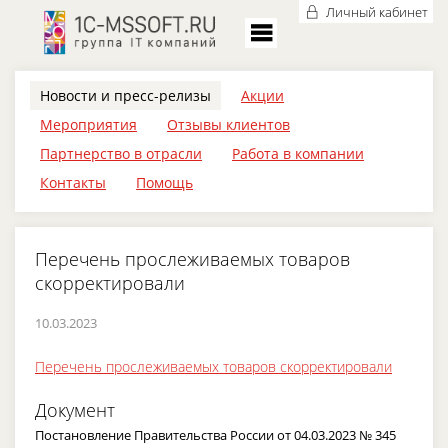
Личный кабинет
Новости и пресс-релизы
Акции
Мероприятия
Отзывы клиентов
Партнерство в отрасли
Работа в компании
Контакты
Помощь
Перечень прослеживаемых товаров
скорректировали
10.03.2023
Перечень прослеживаемых товаров скорректировали
Документ
Постановление Правительства России от 04.03.2023 № 345