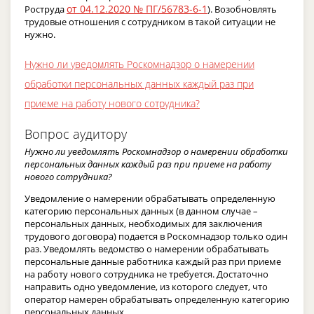
от 04.12.2020 № ПГ/56783-6-1
Роструда
). Возобновлять
трудовые отношения с сотрудником в такой ситуации не
нужно.
Нужно ли уведомлять Роскомнадзор о намерении
обработки персональных данных каждый раз при
приеме на работу нового сотрудника?
Вопрос аудитору
Нужно ли уведомлять Роскомнадзор о намерении обработки
персональных данных каждый раз при приеме на работу
нового сотрудника?
Уведомление о намерении обрабатывать определенную
категорию персональных данных (в данном случае –
персональных данных, необходимых для заключения
трудового договора) подается в Роскомнадзор только один
раз. Уведомлять ведомство о намерении обрабатывать
персональные данные работника каждый раз при приеме
на работу нового сотрудника не требуется. Достаточно
направить одно уведомление, из которого следует, что
оператор намерен обрабатывать определенную категорию
персональных данных.