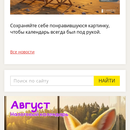
Сохраняйте себе понравившуюся картинку,
чтобы календарь всегда был под рукой.
Все новости
НАЙТИ