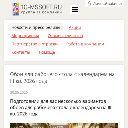
Личный кабинет
Новости и пресс-релизы
Акции
Мероприятия
Отзывы клиентов
Партнерство в отрасли
Работа в компании
Контакты
Помощь
Обои для рабочего стола с календарем на
III кв. 2026 года
30.06.2026
Подготовили для вас несколько вариантов
обоев для рабочего стола с календарем на III
кв. 2026 года.