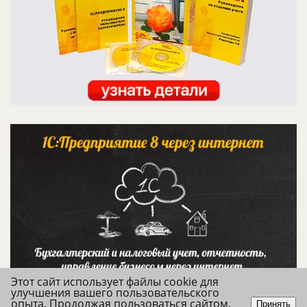
Этот сайт использует файлы cookie для
улучшения вашего пользовательского
опыта. Продолжая пользоваться сайтом,
Принять