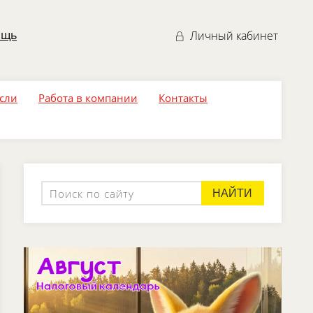
ощь
Личный кабинет
асли
Работа в компании
Контакты
НАЙТИ