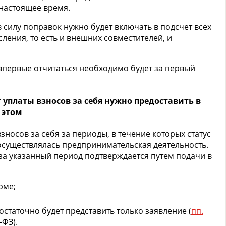
 настоящее время.
 силу поправок нужно будет включать в подсчет всех
ления, то есть и внешних совместителей, и
впервые отчитаться необходимо будет за первый
уплаты взносов за себя нужно предоставить в
 этом
носов за себя за периоды, в течение которых статус
осуществлялась предпринимательская деятельность.
за указанный период подтверждается путем подачи в
рме;
остаточно будет представить только заявление (
пп.
-ФЗ).