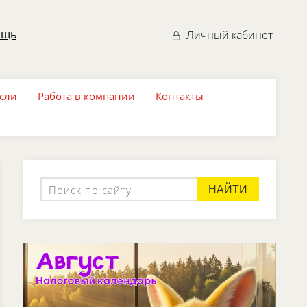
ощь
Личный кабинет
асли
Работа в компании
Контакты
НАЙТИ