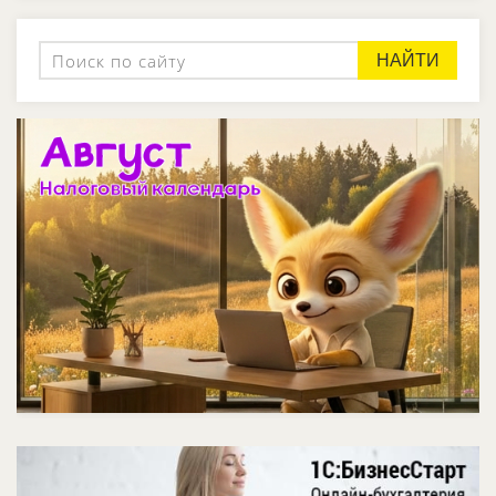
НАЙТИ