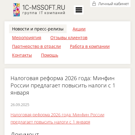
Личный кабинет
Новости и пресс-релизы
Акции
Мероприятия
Отзывы клиентов
Партнерство в отрасли
Работа в компании
Контакты
Помощь
Налоговая реформа 2026 года: Минфин
России предлагает повысить налоги с 1
января
26.09.2025
Налоговая реформа 2026 года: Минфин России
предлагает повысить налоги с 1 января
Документ