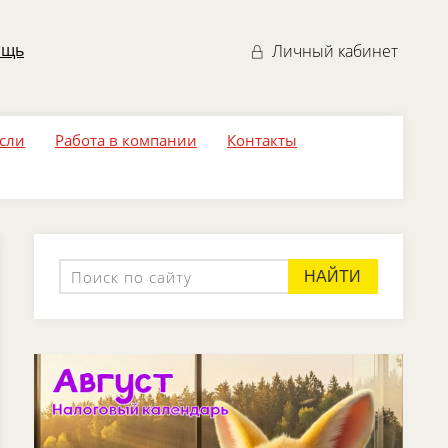
ощь
Личный кабинет
асли
Работа в компании
Контакты
НАЙТИ