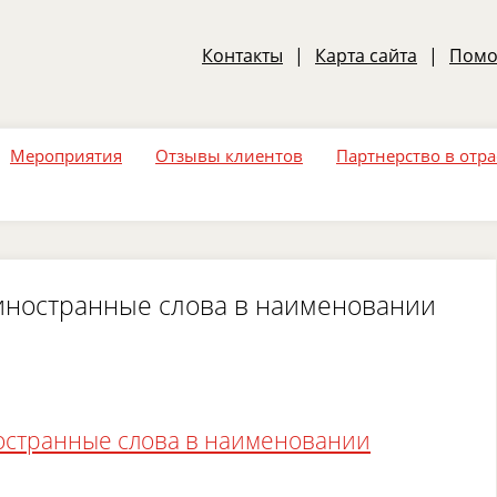
Контакты
|
Карта сайта
|
Пом
Мероприятия
Отзывы клиентов
Партнерство в отр
иностранные слова в наименовании
остранные слова в наименовании