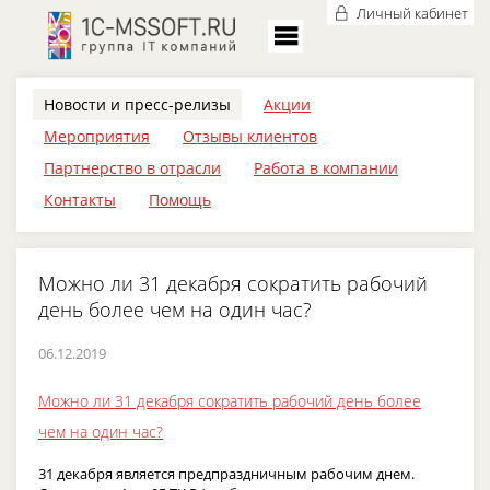
Личный кабинет
Новости и пресс-релизы
Акции
Мероприятия
Отзывы клиентов
Партнерство в отрасли
Работа в компании
Контакты
Помощь
Можно ли 31 декабря сократить рабочий
день более чем на один час?
06.12.2019
Можно ли 31 декабря сократить рабочий день более
чем на один час?
31 декабря является предпраздничным рабочим днем.