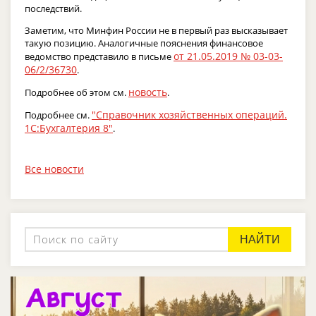
последствий.
Заметим, что Минфин России не в первый раз высказывает
такую позицию. Аналогичные пояснения финансовое
от 21.05.2019 № 03-03-
ведомство представило в письме
06/2/36730
.
новость
Подробнее об этом см.
.
"Справочник хозяйственных операций.
Подробнее см.
1С:Бухгалтерия 8"
.
Все новости
НАЙТИ