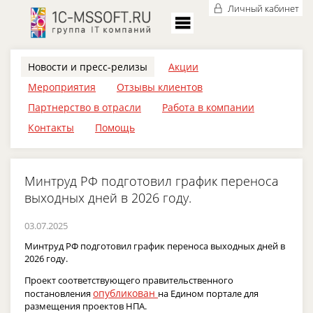
Личный кабинет
Новости и пресс-релизы
Акции
Мероприятия
Отзывы клиентов
Партнерство в отрасли
Работа в компании
Контакты
Помощь
Минтруд РФ подготовил график переноса
выходных дней в 2026 году.
03.07.2025
Минтруд РФ подготовил график переноса выходных дней в
2026 году.
Проект соответствующего правительственного
опубликован
постановления
на Едином портале для
размещения проектов НПА.