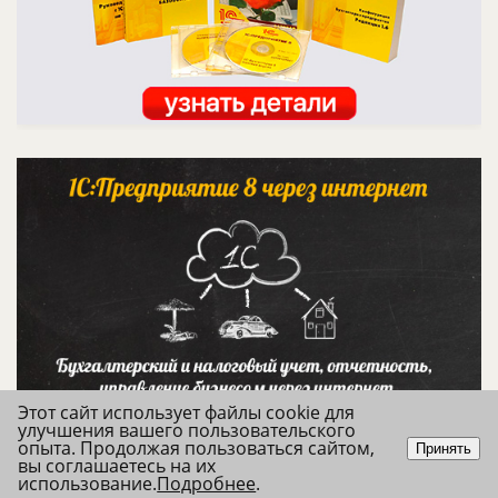
Этот сайт использует файлы cookie для
улучшения вашего пользовательского
опыта. Продолжая пользоваться сайтом,
Принять
вы соглашаетесь на их
использование.
Подробнее
.