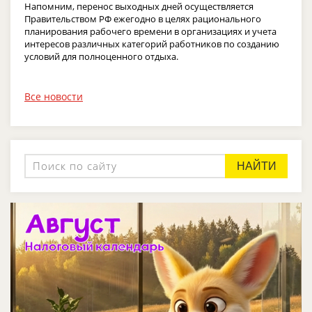
Напомним, перенос выходных дней осуществляется
Правительством РФ ежегодно в целях рационального
планирования рабочего времени в организациях и учета
интересов различных категорий работников по созданию
условий для полноценного отдыха.
Все новости
НАЙТИ