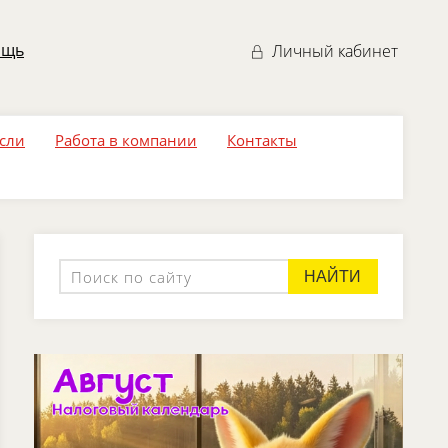
ощь
Личный кабинет
асли
Работа в компании
Контакты
НАЙТИ