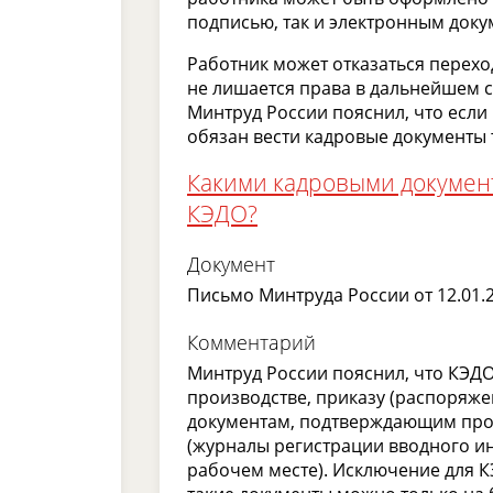
подписью, так и электронным доку
Работник может отказаться переход
не лишается права в дальнейшем с
Минтруд России пояснил, что если
обязан вести кадровые документы 
Какими кадровыми докумен
КЭДО?
Документ
Письмо Минтруда России от 12.01.
Комментарий
Минтруд России пояснил, что КЭДО
производстве, приказу (распоряже
документам, подтверждающим прох
(журналы регистрации вводного ин
рабочем месте). Исключение для 