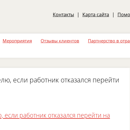
Контакты
|
Карта сайта
|
Пом
Мероприятия
Отзывы клиентов
Партнерство в отр
елю, если работник отказался перейти
, если работник отказался перейти на