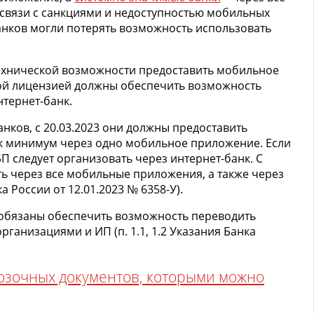
связи с санкциями и недоступностью мобильных
нков могли потерять возможность использовать
т технической возможности предоставить мобильное
ой лицензией должны обеспечить возможность
нтернет-банк.
нков, с 20.03.2023 они должны предоставить
к минимум через одно мобильное приложение. Если
БП следует организовать через интернет-банк. С
ыть через все мобильные приложения, а также через
а России от 12.01.2023 № 6358-У).
ки обязаны обеспечить возможность переводить
ганизациями и ИП (п. 1.1, 1.2 Указания Банка
зочных документов, которыми можно