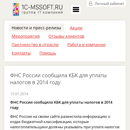
Личный кабинет
Новости и пресс-релизы
Акции
Мероприятия
Отзывы клиентов
Партнерство в отрасли
Работа в компании
Контакты
Помощь
ФНС России сообщила КБК для уплаты
налогов в 2014 году
15.01.2014
ФНС России сообщила КБК для уплаты налогов в 2014
году
ФНС России на своем сайте разместила информацию о
кодах бюджетной классификации, которые
налогоплательщики должны указывать при уплате налогов