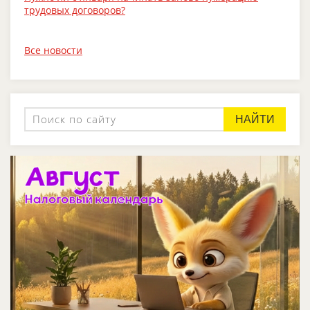
трудовых договоров?
Все новости
НАЙТИ