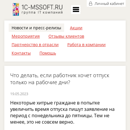
Личный кабинет
Новости и пресс-релизы
Акции
Мероприятия
Отзывы клиентов
Партнерство в отрасли
Работа в компании
Контакты
Помощь
Что делать, если работник хочет отпуск
только на рабочие дни?
19.05.2023
Некоторые хитрые граждане в попытке
увеличить время отпуска пишут заявление на
период с понедельника до пятницы. Тем не
менее, это не совсем верно.