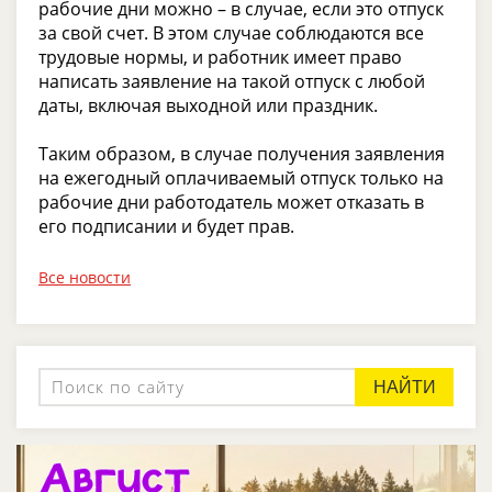
рабочие дни можно – в случае, если это отпуск
за свой счет. В этом случае соблюдаются все
трудовые нормы, и работник имеет право
написать заявление на такой отпуск с любой
даты, включая выходной или праздник.
Таким образом, в случае получения заявления
на ежегодный оплачиваемый отпуск только на
рабочие дни работодатель может отказать в
его подписании и будет прав.
Все новости
НАЙТИ