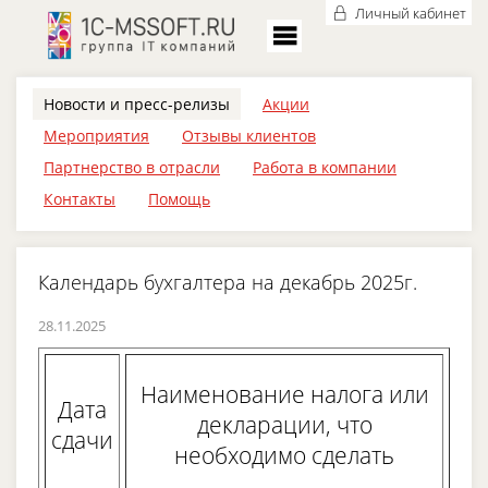
Личный кабинет
Новости и пресс-релизы
Акции
Мероприятия
Отзывы клиентов
Партнерство в отрасли
Работа в компании
Контакты
Помощь
Календарь бухгалтера на декабрь 2025г.
28.11.2025
Наименование налога или
Дата
декларации, что
сдачи
необходимо сделать