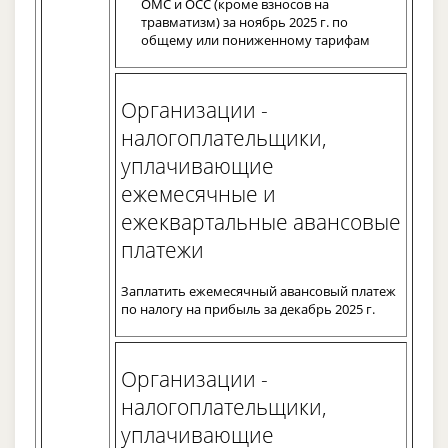
ОМС и ОСС (кроме взносов на
травматизм) за ноябрь 2025 г. по
общему или пониженному тарифам
Организации -
налогоплательщики,
уплачивающие
ежемесячные и
ежеквартальные авансовые
платежи
Заплатить ежемесячный авансовый платеж
по налогу на прибыль за декабрь 2025 г.
Организации -
налогоплательщики,
уплачивающие