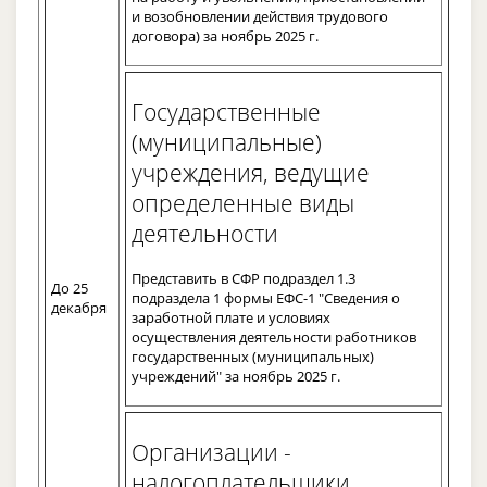
и возобновлении действия трудового
договора) за ноябрь 2025 г.
Государственные
(муниципальные)
учреждения, ведущие
определенные виды
деятельности
Представить в СФР подраздел 1.3
До 25
подраздела 1 формы ЕФС-1 "Сведения о
декабря
заработной плате и условиях
осуществления деятельности работников
государственных (муниципальных)
учреждений" за ноябрь 2025 г.
Организации -
налогоплательщики,