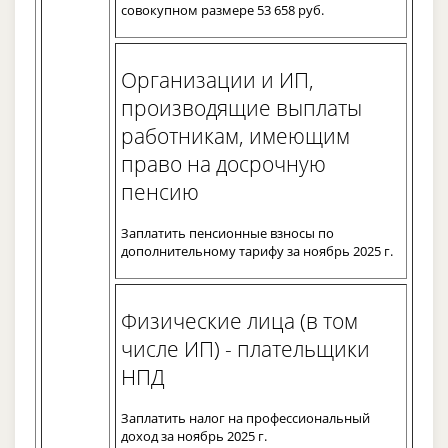
совокупном размере 53 658 руб.
Организации и ИП,
производящие выплаты
работникам, имеющим
право на досрочную
пенсию
Заплатить пенсионные взносы по
дополнительному тарифу за ноябрь 2025 г.
Физические лица (в том
числе ИП) - плательщики
НПД
Заплатить налог на профессиональный
доход за ноябрь 2025 г.