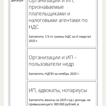
Организации и ИП,
декабря
признаваемые
плательщиками и
налоговыми агентами по
НДС
Заплатить 1/3 от суммы НДС за III квартал
2025 г.
Организации и ИП –
пользователи недр
Заплатить НДПИ за ноябрь 2025 г.
ИП, адвокаты, нотариусы
Заплатить взносы за 2025 год с дохода, не
превышающего 300 000 рублей, в