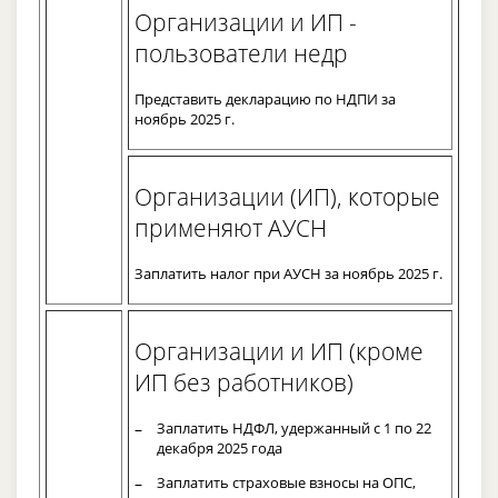
Организации и ИП -
пользователи недр
Представить декларацию по НДПИ за
ноябрь 2025 г.
Организации (ИП), которые
применяют АУСН
Заплатить налог при АУСН за ноябрь 2025 г.
Организации и ИП (кроме
ИП без работников)
Заплатить НДФЛ, удержанный с 1 по 22
декабря 2025 года
Заплатить страховые взносы на ОПС,