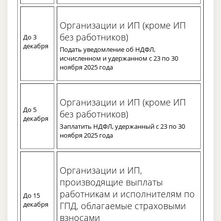
Организации и ИП (кроме ИП
без работников)
До 3
декабря
Подать уведомление об НДФЛ,
исчисленном и удержанном с 23 по 30
ноября 2025 года
Организации и ИП (кроме ИП
До 5
без работников)
декабря
Заплатить НДФЛ, удержанный с 23 по 30
ноября 2025 года
Организации и ИП,
производящие выплаты
работникам и исполнителям по
До 15
декабря
ГПД, облагаемые страховыми
взносами