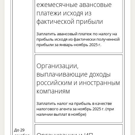
ежемесячные авансовые
платежи исходя из
фактической прибыли
Заплатить авансовый платеж по налогу на
прибыль исходя из фактически полученной
прибыли за январь-ноябрь 2025 г.
Организации,
выплачивающие доходы
российским и иностранным
компаниям
Заплатить налог на прибыль в качестве
налогового агента за ноябрь 2025 г. (при
наличии выплат в ноябре)
До 29