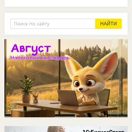
НАЙТИ