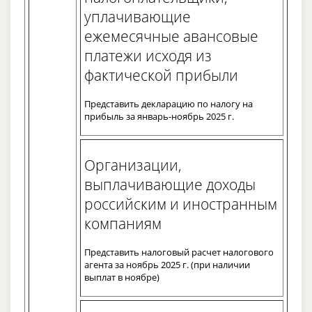
уплачивающие
ежемесячные авансовые
платежи исходя из
фактической прибыли
Представить декларацию по налогу на
прибыль за январь-ноябрь 2025 г.
Организации,
выплачивающие доходы
российским и иностранным
компаниям
Представить налоговый расчет налогового
агента за ноябрь 2025 г. (при наличии
выплат в ноябре)