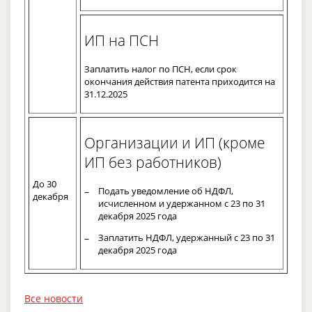
ИП на ПСН
Заплатить налог по ПСН, если срок
окончания действия патента приходится на
31.12.2025
Организации и ИП (кроме
ИП без работников)
До 30
Подать уведомление об НДФЛ,
декабря
исчисленном и удержанном с 23 по 31
декабря 2025 года
Заплатить НДФЛ, удержанный с 23 по 31
декабря 2025 года
Все новости