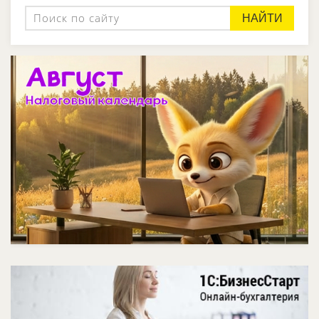
НАЙТИ