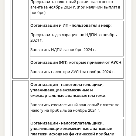
Представить налоговый расчет налогового
агента за ноябрь 2024 г. (при наличии выплат в
ноябре)
Организации и ИП - пользователи недр:
Представить декларацию по НДПИ за ноябрь
2024 г.
Заплатить НДПИ за ноябрь 2024 г.
Организации (ИП), которые применяют АУСН:
Заплатить налог при АУСН за ноябрь 2024 г.
Организации - налогоплательщики,
уплачивающие ежемесячные и
ежеквартальные авансовые платежи:
Заплатить ежемесячный авансовый платеж по
налогу на прибыль за ноябрь 2024 г.
Организации - налогоплательщики,
уплачивающие ежемесячные авансовые
платежи исходя из фактической прибыли: