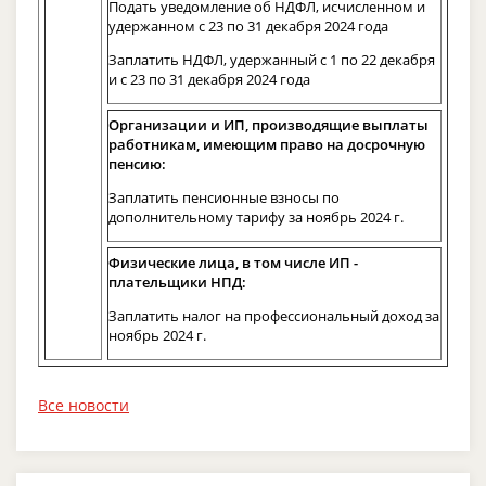
Подать уведомление об НДФЛ, исчисленном и
удержанном с 23 по 31 декабря 2024 года
Заплатить НДФЛ, удержанный с 1 по 22 декабря
и с 23 по 31 декабря 2024 года
Организации и ИП, производящие выплаты
работникам, имеющим право на досрочную
пенсию:
Заплатить пенсионные взносы по
дополнительному тарифу за ноябрь 2024 г.
Физические лица, в том числе ИП -
плательщики НПД:
Заплатить налог на профессиональный доход за
ноябрь 2024 г.
Все новости