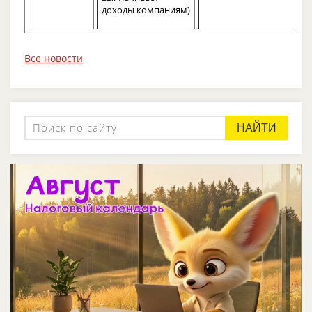
доходы компаниям)
Все новости
НАЙТИ