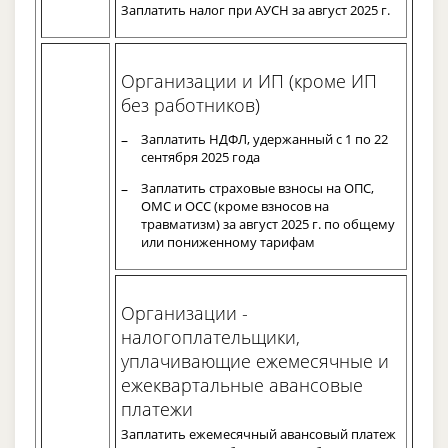
Заплатить налог при АУСН за август 2025 г.
Организации и ИП (кроме ИП
без работников)
Заплатить НДФЛ, удержанный с 1 по 22
сентября 2025 года
Заплатить страховые взносы на ОПС,
ОМС и ОСС (кроме взносов на
травматизм) за август 2025 г. по общему
или пониженному тарифам
Организации -
налогоплательщики,
уплачивающие ежемесячные и
ежеквартальные авансовые
платежи
Заплатить ежемесячный авансовый платеж