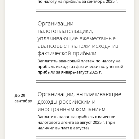
по налогу на прибыль за сентябрь 2025 г.
Организации -
налогоплательщики,
уплачивающие ежемесячные
авансовые платежи исходя из
фактической прибыли
Заплатить авансовый платеж по налогу на
прибыль исходя из фактически полученной
прибыли за январь-август 2025 г.
Организации, выплачивающие
До 29
доходы российским и
сентября
иностранным компаниям
Заплатить налог на прибыль в качестве
налогового агента за август 2025 г. (при
наличии выплат в августе)