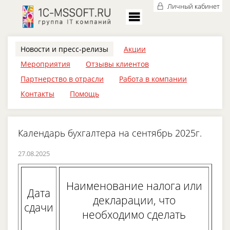
Личный кабинет
Новости и пресс-релизы
Акции
Мероприятия
Отзывы клиентов
Партнерство в отрасли
Работа в компании
Контакты
Помощь
Календарь бухгалтера на сентябрь 2025г.
27.08.2025
Наименование налога или
Дата
декларации, что
сдачи
необходимо сделать