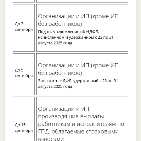
Организации и ИП (кроме ИП
без работников)
До 3
сентября
Подать уведомление об НДФЛ,
исчисленном и удержанном с 23 по 31
августа 2025 года
Организации и ИП (кроме ИП
До 5
без работников)
сентября
Заплатить НДФЛ, удержанный с 23 по 31
августа 2025 года
Организации и ИП,
производящие выплаты
работникам и исполнителям по
До 15
сентября
ГПД, облагаемые страховыми
взносами