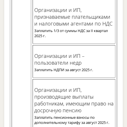
Организации и ИП,
признаваемые плательщиками
и налоговыми агентами по НДС
Заплатить 1/3 от суммы НДС за II квартал
2025 г.
Организации и ИП –
пользователи недр
Заплатить НДПИ за август 2025 г.
Организации и ИП,
производящие выплаты
работникам, имеющим право на
досрочную пенсию
Заплатить пенсионные взносы по
дополнительному тарифу за август 2025 г.