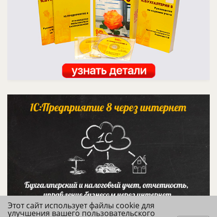
Этот сайт использует файлы cookie для
улучшения вашего пользовательского