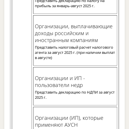
Представить декларацию по налогу на
прибыль за январь-август 2025 г.
Организации, выплачивающие
доходы российским и
иностранным компаниям
Представить налоговый расчет налогового
агента за август 2025 г. (при наличии выплат
в августе)
Организации и ИП -
пользователи недр
Представить декларацию по НДПИ за август
2025 г.
Организации (ИП), которые
применяют АУСН