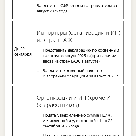
Заплатить в СФР взносы на травматизм за
август 2025 года
Импортеры (организации и ИП)
из стран ЕАЭС
До 22
Представить декларацию по косвенным
сентября
налогам за август 2025 г. (при наличии
ввоза из стран ЕАЭС в августе)
Заплатить косвенный налог по
импортным операциям за август 2025 г.
Организации и ИП (кроме ИП
без работников)
Подать уведомление о сумме НДФЛ,
исчисленной и удержанной с 1 по 22
сентября 2025 года
Подать уведомление о сумме страховых