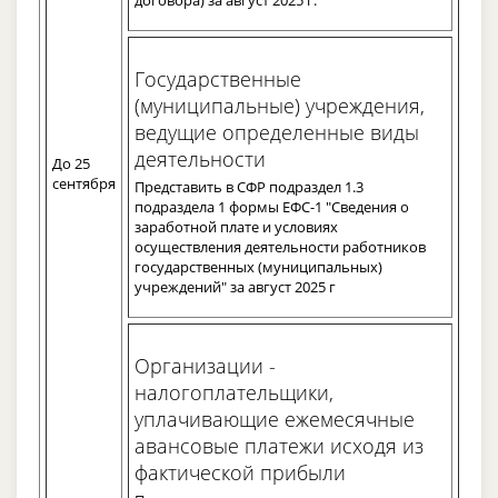
Государственные
(муниципальные) учреждения,
ведущие определенные виды
деятельности
До 25
сентября
Представить в СФР подраздел 1.3
подраздела 1 формы ЕФС-1 "Сведения о
заработной плате и условиях
осуществления деятельности работников
государственных (муниципальных)
учреждений" за август 2025 г
Организации -
налогоплательщики,
уплачивающие ежемесячные
авансовые платежи исходя из
фактической прибыли