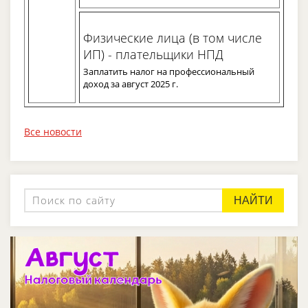
Физические лица (в том числе
ИП) - плательщики НПД
Заплатить налог на профессиональный
доход за август 2025 г.
Все новости
НАЙТИ