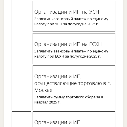
Организации и ИП на УСН
Заплатить авансовый платеж по единому
налогу при УСН за полугодие 2025 г.
Организации и ИП на ЕСХН
Заплатить авансовый платеж по единому
налогу при ЕСХН за полугодие 2025 г.
Организации и ИП,
осуществляющие торговлю в г.
Москве
Заплатить сумму торгового сбора за II
квартал 2025 г.
Организации и ИП –