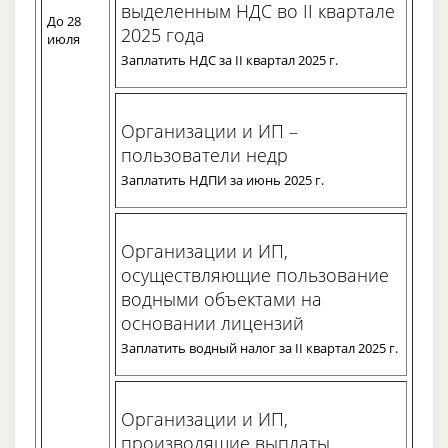
выделенным НДС во II квартале
До 28
2025 года
июля
Заплатить НДС за II квартал 2025 г.
Организации и ИП –
пользователи недр
Заплатить НДПИ за июнь 2025 г.
Организации и ИП,
осуществляющие пользование
водными объектами на
основании лицензий
Заплатить водный налог за II квартал 2025 г.
Организации и ИП,
производящие выплаты