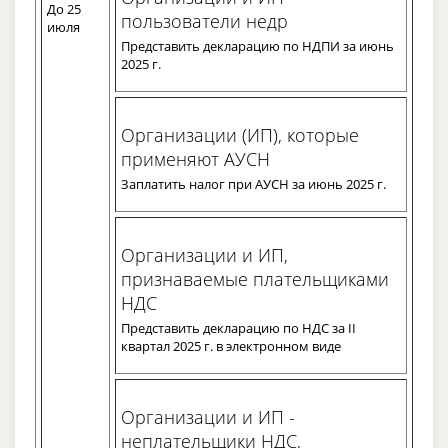
До 25
пользователи недр
июля
Представить декларацию по НДПИ за июнь
2025 г.
Организации (ИП), которые
применяют АУСН
Заплатить налог при АУСН за июнь 2025 г.
Организации и ИП,
признаваемые плательщиками
НДС
Представить декларацию по НДС за II
квартал 2025 г. в электронном виде
Организации и ИП -
неплательщики НДС,