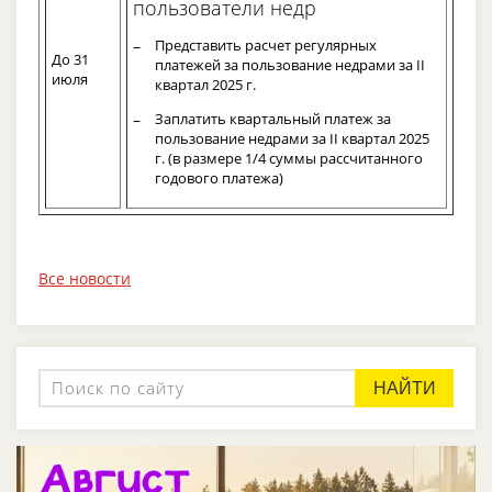
пользователи недр
Представить расчет регулярных
До 31
платежей за пользование недрами за II
июля
квартал 2025 г.
Заплатить квартальный платеж за
пользование недрами за II квартал 2025
г. (в размере 1/4 суммы рассчитанного
годового платежа)
Все новости
НАЙТИ