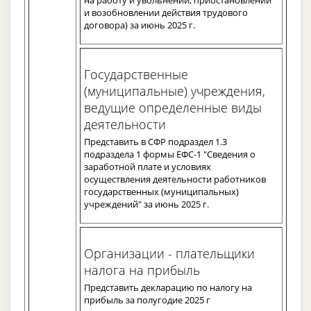
и возобновлении действия трудового
договора) за июнь 2025 г.
Государственные
(муниципальные) учреждения,
ведущие определенные виды
деятельности
Представить в СФР подраздел 1.3
подраздела 1 формы ЕФС-1 "Сведения о
заработной плате и условиях
осуществления деятельности работников
государственных (муниципальных)
учреждений" за июнь 2025 г.
Организации - плательщики
налога на прибыль
Представить декларацию по налогу на
прибыль за полугодие 2025 г