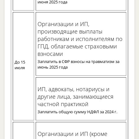
июня 2025 года
Организации и ИП,
производящие выплаты
работникам и исполнителям по
ГПД, облагаемые страховыми
взносами
Заплатить в СФР взносы на травматизм за
До 15
июнь 2025 года
июля
ИП, адвокаты, нотариусы и
другие лица, занимающиеся
частной практикой
Заплатить общую сумму НДФЛ за 2024 г.
Организации и ИП (кроме