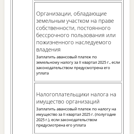
Организации, обладающие
земельным участком на праве
собственности, постоянного
бессрочного пользования или
пожизненного наследуемого
владения
Заплатить авансовый платеж по
земельному налогу за II квартал 2025 г., если
законодательством предусмотрена его
уплата
Налогоплательщики налога на
имущество организаций
Заплатить авансовый платеж по налогу на
имущество за II квартал 2025 г. (полугодие
2025 г.), если законодательством
предусмотрена его уплата