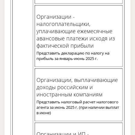
Организации -
налогоплательщики,
уплачивающие ежемесячные
авансовые платежи исходя из
фактической прибыли
Представить декларацию по налогу на
прибыль за январь-июнь 2025 г.
Организации, выплачивающие
доходы российским и
иностранным компаниям
Представить налоговый расчет налогового
агента за июнь 2025 г. (при наличии выплат
в июне)
Организации и ИП -