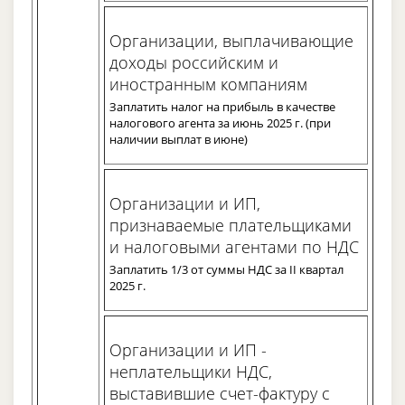
Организации, выплачивающие
доходы российским и
иностранным компаниям
Заплатить налог на прибыль в качестве
налогового агента за июнь 2025 г. (при
наличии выплат в июне)
Организации и ИП,
признаваемые плательщиками
и налоговыми агентами по НДС
Заплатить 1/3 от суммы НДС за II квартал
2025 г.
Организации и ИП -
неплательщики НДС,
выставившие счет-фактуру с