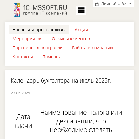
Личный кабинет
Новости и пресс-релизы
Акции
Мероприятия
Отзывы клиентов
Партнерство в отрасли
Работа в компании
Контакты
Помощь
Календарь бухгалтера на июль 2025г.
27.06.2025
Наименование налога или
Дата
декларации, что
сдачи
необходимо сделать