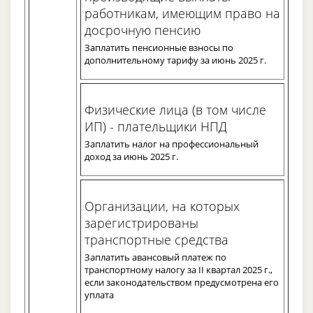
работникам, имеющим право на
досрочную пенсию
Заплатить пенсионные взносы по
дополнительному тарифу за июнь 2025 г.
Физические лица (в том числе
ИП) - плательщики НПД
Заплатить налог на профессиональный
доход за июнь 2025 г.
Организации, на которых
зарегистрированы
транспортные средства
Заплатить авансовый платеж по
транспортному налогу за II квартал 2025 г.,
если законодательством предусмотрена его
уплата