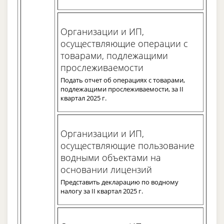
Организации и ИП,
осуществляющие операции с
товарами, подлежащими
прослеживаемости
Подать отчет об операциях с товарами,
подлежащими прослеживаемости, за II
квартал 2025 г.
Организации и ИП,
осуществляющие пользование
водными объектами на
основании лицензий
Представить декларацию по водному
налогу за II квартал 2025 г.