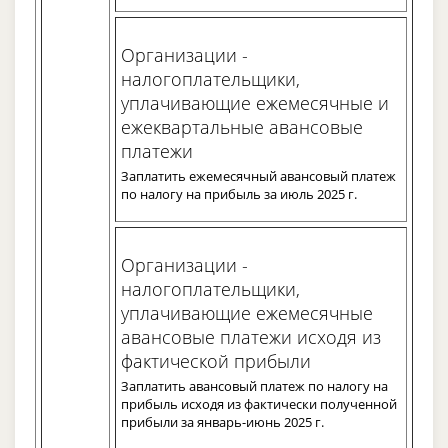
Организации -
налогоплательщики,
уплачивающие ежемесячные и
ежеквартальные авансовые
платежи
Заплатить ежемесячный авансовый платеж
по налогу на прибыль за июль 2025 г.
Организации -
налогоплательщики,
уплачивающие ежемесячные
авансовые платежи исходя из
фактической прибыли
Заплатить авансовый платеж по налогу на
прибыль исходя из фактически полученной
прибыли за январь-июнь 2025 г.