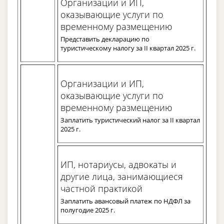
Организации и ИП,
оказывающие услуги по
временному размещению
Представить декларацию по
туристическому налогу за II квартал 2025 г.
Организации и ИП,
оказывающие услуги по
временному размещению
Заплатить туристический налог за II квартал
2025 г.
ИП, нотариусы, адвокаты и
другие лица, занимающиеся
частной практикой
Заплатить авансовый платеж по НДФЛ за
полугодие 2025 г.