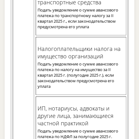
транспортные средства
Подать уведомление о сумме авансового
платежа по транспортному налогу за II
квартал 2025 г., если законодательством
предусмотрена его уплата
Налогоплательщики налога на
имущество организаций
Подать уведомление о сумме авансового
платежа по налогу на имущество за II
квартал 2025 г. (полугодие 2025 г.), если
законодательством предусмотрена его
уплата
ИП, нотариусы, адвокаты и
другие лица, занимающиеся
частной практикой
Подать уведомление о сумме авансового
платежа по НДФЛ за полугодие 2025 г.