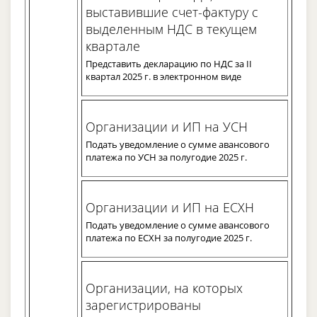
выставившие счет-фактуру с
выделенным НДС в текущем
квартале
Представить декларацию по НДС за II
квартал 2025 г. в электронном виде
Организации и ИП на УСН
Подать уведомление о сумме авансового
платежа по УСН за полугодие 2025 г.
Организации и ИП на ЕСХН
Подать уведомление о сумме авансового
платежа по ЕСХН за полугодие 2025 г.
Организации, на которых
зарегистрированы