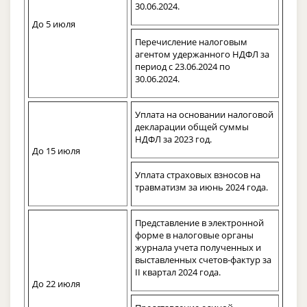
30.06.2024.
До 5 июля
Перечисление налоговым
агентом удержанного НДФЛ за
период с 23.06.2024 по
30.06.2024.
Уплата на основании налоговой
декларации общей суммы
НДФЛ за 2023 год.
До 15 июля
Уплата страховых взносов на
травматизм за июнь 2024 года.
Представление в электронной
форме в налоговые органы
журнала учета полученных и
выставленных счетов-фактур за
II квартал 2024 года.
До 22 июля