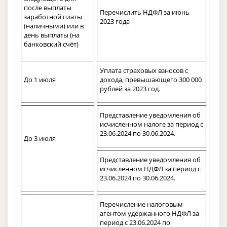
после выплаты
Перечислить НДФЛ за июнь
заработной платы
2023 года
(наличными) или в
день выплаты (на
банковский счёт)
Уплата страховых взносов с
До 1 июля
дохода, превышающего 300 000
рублей за 2023 год.
Представление уведомления об
исчисленном налоге за период с
23.06.2024 по 30.06.2024.
До 3 июля
Представление уведомления об
исчисленном НДФЛ за период с
23.06.2024 по 30.06.2024.
Перечисление налоговым
агентом удержанного НДФЛ за
период с 23.06.2024 по