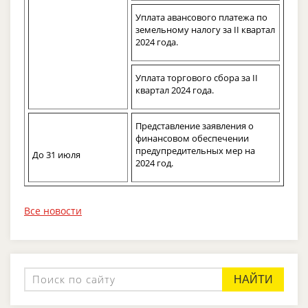
Уплата авансового платежа по
земельному налогу за II квартал
2024 года.
Уплата торгового сбора за II
квартал 2024 года.
Представление заявления о
финансовом обеспечении
предупредительных мер на
До 31 июля
2024 год.
Все новости
НАЙТИ