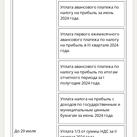
Уплата авансового платежа по
налогу на прибыль за июнь
2024 года.
Уплата первого ежемесячного
авансового платежа по налогу
на прибыль в III квартале 2024
года.
Уплата авансового платежа по
налогу на прибыль по итогам
отчетного периода за I
полугодие 2024 года.
Уплата налога на прибыль с
доходов по государственным и
муниципальным ценным
бумагам за июнь 2024 года.
До 29 июля
Уплата 1/3 от суммы НДС за II
квартал 2024 года.