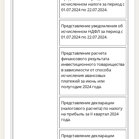
исчисленном налоге за период с
01.07.2024 по 22.07.2024.
Представление уведомления об
исчисленном НДФЛ за период с
01.07.2024 по 22.07.2024.
Представление расчета
финансового результата
инвестиционного товарищества
в зависимости от способа
исчисления авансовых
платежей за июнь или
полугодие 2024 года.
Представление декларации
(налогового расчета) по налогу
на прибыль за II квартал 2024
года.
Представление декларации