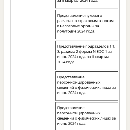
за II квартал 2024 года.
Представление нулевого
расчета по страховым взносам
в налоговые органы за
полугодие 2024 года.
Представление подразделов 1.1,
3, раздела 2 формы N ЕФС-1 за
июнь 2024 года, за II квартал
2024 года.
Представление
персонифицированных
сведений о физических лицах за
июнь 2024 года.
Представление
персонифицированных
сведений о физических лицах за
июнь 2024 года.