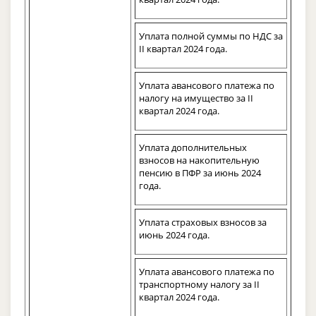
Уплата полной суммы по НДС за
II квартал 2024 года.
Уплата авансового платежа по
налогу на имущество за II
квартал 2024 года.
Уплата дополнительных
взносов на накопительную
пенсию в ПФР за июнь 2024
года.
Уплата страховых взносов за
июнь 2024 года.
Уплата авансового платежа по
транспортному налогу за II
квартал 2024 года.