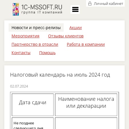
Личный кабинет
Новости и пресс-релизы
Акции
Мероприятия
Отзывы клиентов
Партнерство в отрасли
Работа в компании
Контакты
Помощь
Налоговый календарь на июль 2024 год
02.07.2024
Наименование налога
Дата сдачи
или декларации
Не позднее
следующего дня