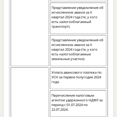
Представление уведомления об
исчисленном авансе за II
квартал 2024 года (те, у кого
есть налогооблагаемый
транспорт).
Представление уведомления об
исчисленном авансе за II
квартал 2024 года (те, у кого
есть налогооблагаемые
земельные участки).
Уплата авансового платежа по
УСН за первое полугодие 2024
года.
Перечисление налоговым
агентом удержанного НДФЛ за
период с 01.07.2024 по
22.07.2024.