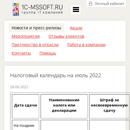
Личный кабинет
Новости и пресс-релизы
Акции
Мероприятия
Отзывы клиентов
Партнерство в отрасли
Работа в компании
Контакты
Помощь
Налоговый календарь на июль 2022
28.06.2022
Наименование
Штраф за
Дата сдачи
налога или
несвоевременную
декларации
сдачу
Не позднее