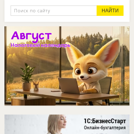
НАЙТИ