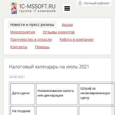
Личный кабинет
Новости и пресс-релизы
Акции
Мероприятия
Отзывы клиентов
Партнерство в отрасли
Работа в компании
Контакты
Помощь
Налоговый календарь на июль 2021
24.06.2021
Штраф за
Наименование налога
Дата сдачи
несвоевременную
или декларации
сдачу
Не позднее