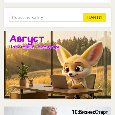
НАЙТИ