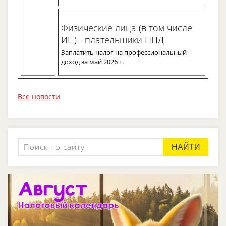
Физические лица (в том числе
ИП) - плательщики НПД
Заплатить налог на профессиональный
доход за май 2026 г.
Все новости
НАЙТИ