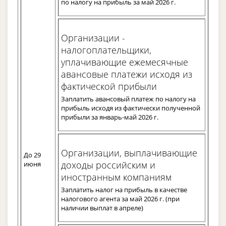
по налогу на прибыль за май 2026 г.
Организации -
налогоплательщики,
уплачивающие ежемесячные
авансовые платежи исходя из
фактической прибыли
Заплатить авансовый платеж по налогу на
прибыль исходя из фактически полученной
прибыли за январь-май 2026 г.
Организации, выплачивающие
До 29
доходы российским и
июня
иностранным компаниям
Заплатить налог на прибыль в качестве
налогового агента за май 2026 г. (при
наличии выплат в апреле)