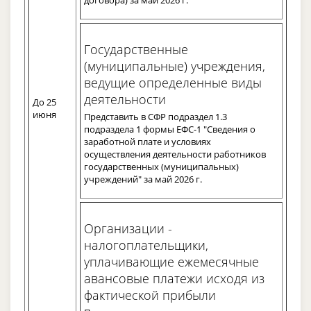
Государственные
(муниципальные) учреждения,
ведущие определенные виды
деятельности
До 25
июня
Представить в СФР подраздел 1.3
подраздела 1 формы ЕФС-1 "Сведения о
заработной плате и условиях
осуществления деятельности работников
государственных (муниципальных)
учреждений" за май 2026 г.
Организации -
налогоплательщики,
уплачивающие ежемесячные
авансовые платежи исходя из
фактической прибыли