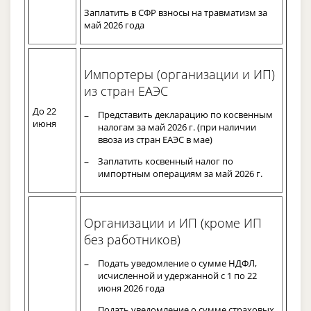
Заплатить в СФР взносы на травматизм за
май 2026 года
Импортеры (организации и ИП)
из стран ЕАЭС
До 22
Представить декларацию по косвенным
июня
налогам за май 2026 г. (при наличии
ввоза из стран ЕАЭС в мае)
Заплатить косвенный налог по
импортным операциям за май 2026 г.
Организации и ИП (кроме ИП
без работников)
Подать уведомление о сумме НДФЛ,
исчисленной и удержанной с 1 по 22
июня 2026 года
Подать уведомление о сумме страховых