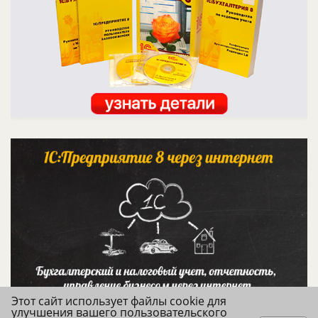
Этот сайт использует файлы cookie для
улучшения вашего пользовательского