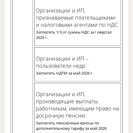
Организации и ИП,
признаваемые плательщиками
и налоговыми агентами по НДС
Заплатить 1/3 от суммы НДС за I квартал
2026 г.
Организации и ИП –
пользователи недр
Заплатить НДПИ за май 2026 г.
Организации и ИП,
производящие выплаты
работникам, имеющим право на
досрочную пенсию
Заплатить пенсионные взносы по
дополнительному тарифу за май 2026