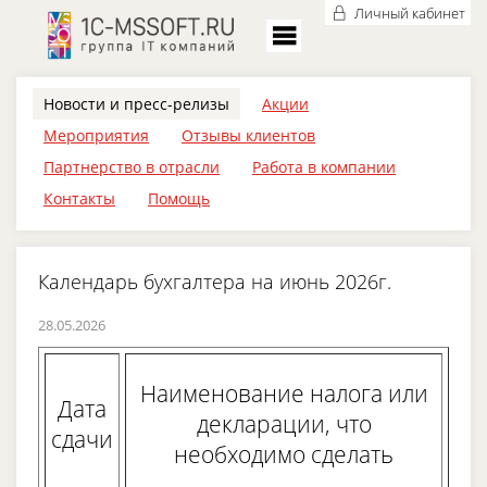
Личный кабинет
Новости и пресс-релизы
Акции
Мероприятия
Отзывы клиентов
Партнерство в отрасли
Работа в компании
Контакты
Помощь
Календарь бухгалтера на июнь 2026г.
28.05.2026
Наименование налога или
Дата
декларации, что
сдачи
необходимо сделать