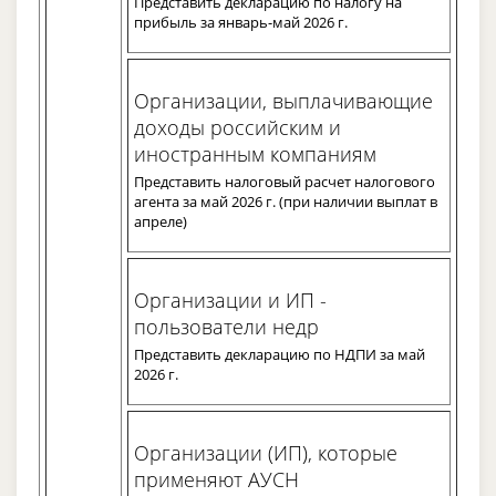
Представить декларацию по налогу на
прибыль за январь-май 2026 г.
Организации, выплачивающие
доходы российским и
иностранным компаниям
Представить налоговый расчет налогового
агента за май 2026 г. (при наличии выплат в
апреле)
Организации и ИП -
пользователи недр
Представить декларацию по НДПИ за май
2026 г.
Организации (ИП), которые
применяют АУСН