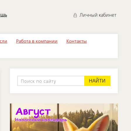
ощь
Личный кабинет
асли
Работа в компании
Контакты
НАЙТИ