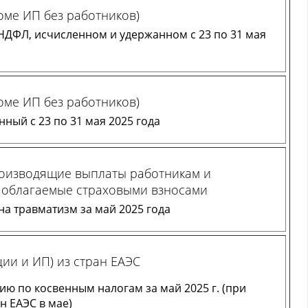
оме ИП без работников)
НДФЛ, исчисленном и удержанном с 23 по 31 мая
оме ИП без работников)
ный с 23 по 31 мая 2025 года
роизводящие выплаты работникам и
 облагаемые страховыми взносами
на травматизм за май 2025 года
ии и ИП) из стран ЕАЭС
ию по косвенным налогам за май 2025 г. (при
н ЕАЭС в мае)