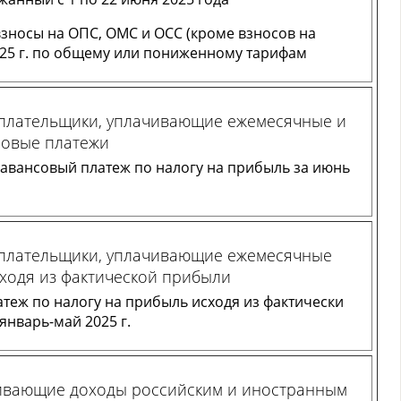
взносы на ОПС, ОМС и ОСС (кроме взносов на
025 г. по общему или пониженному тарифам
оплательщики, уплачивающие ежемесячные и
совые платежи
авансовый платеж по налогу на прибыль за июнь
оплательщики, уплачивающие ежемесячные
ходя из фактической прибыли
теж по налогу на прибыль исходя из фактически
январь-май 2025 г.
ивающие доходы российским и иностранным