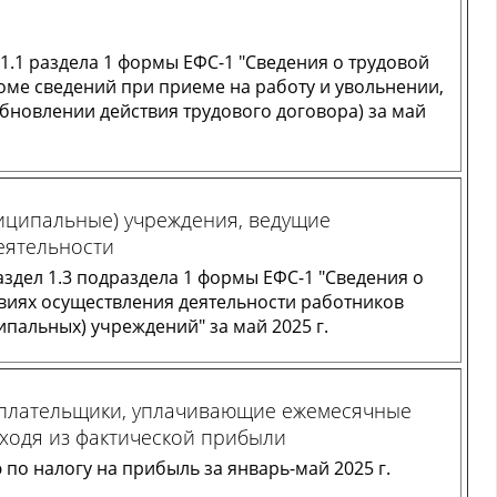
1.1 раздела 1 формы ЕФС-1 "Сведения о трудовой
роме сведений при приеме на работу и увольнении,
бновлении действия трудового договора) за май
иципальные) учреждения, ведущие
еятельности
здел 1.3 подраздела 1 формы ЕФС-1 "Сведения о
овиях осуществления деятельности работников
пальных) учреждений" за май 2025 г.
оплательщики, уплачивающие ежемесячные
ходя из фактической прибыли
по налогу на прибыль за январь-май 2025 г.