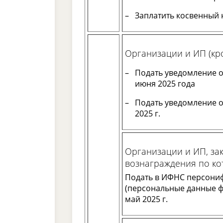
Заплатить косвенный 
Организации и ИП (кр
Подать уведомление о
июня 2025 года
Подать уведомление о
2025 г.
Организации и ИП, за
вознаграждения по ко
Подать в ИФНС персони
(персональные данные фи
май 2025 г.