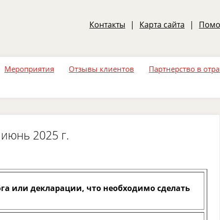
Контакты
|
Карта сайта
|
Пом
Мероприятия
Отзывы клиентов
Партнерство в отр
 июнь 2025 г.
га или декларации, что необходимо сделать