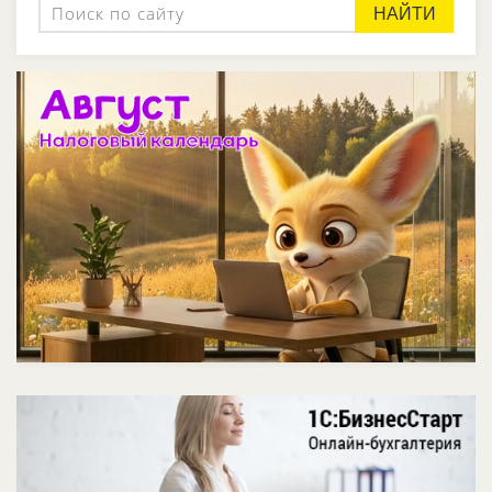
НАЙТИ