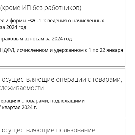
(кроме ИП без работников)
ел 2 формы ЕФС-1 "Сведения о начисленных
за 2024 год
страховым взносам за 2024 год
НДФЛ, исчисленном и удержанном с 1 по 22 января
 осуществляющие операции с товарами,
слеживаемости
операциях с товарами, подлежащими
 квартал 2024 г.
, осуществляющие пользование