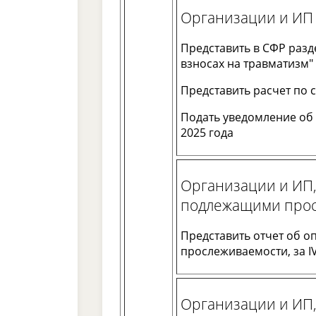
Организации и ИП 
Представить в СФР разд
взносах на травматизм" 
Представить расчет по 
Подать уведомление об 
2025 года
Организации и ИП,
подлежащими про
Представить отчет об 
прослеживаемости, за IV
Организации и ИП