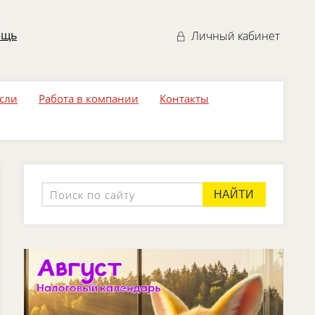
ощь
Личный кабинет
асли
Работа в компании
Контакты
НАЙТИ