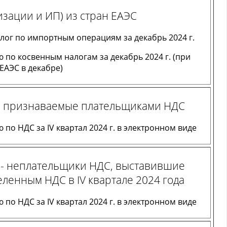
зации и ИП) из стран ЕАЭС
лог по импортным операциям за декабрь 2024 г.
 по косвенным налогам за декабрь 2024 г. (при
ЕАЭС в декабре)
, признаваемые плательщиками НДС
по НДС за IV квартал 2024 г. в электронном виде
 - неплательщики НДС, выставившие
еленным НДС в IV квартале 2024 года
по НДС за IV квартал 2024 г. в электронном виде