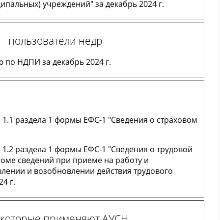
ипальных) учреждений" за декабрь 2024 г.
– пользователи недр
 по НДПИ за декабрь 2024 г.
 1.1 раздела 1 формы ЕФС-1 "Сведения о страховом
 1.2 раздела 1 формы ЕФС-1 "Сведения о трудовой
кроме сведений при приеме на работу и
влении и возобновлении действия трудового
4 г.
, которые применяют АУСН