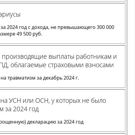
тариусы
 за 2024 год с дохода, не превышающего 300 000
змере 49 500 руб.
, производящие выплаты работникам и
ПД, облагаемые страховыми взносами
на травматизм за декабрь 2024 г.
на УСН или ОСН, у которых не было
 за 2024 год
рощенную) декларацию за 2024 год