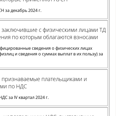
Н за декабрь 2024 г.
, заключившие с физическими лицами ТД
ения по которым облагаются взносами
фицированные сведения о физических лицах
излиц и сведения о суммах выплат в их пользу) за
, признаваемые плательщиками и
ами по НДС
ДС за IV квартал 2024 г.