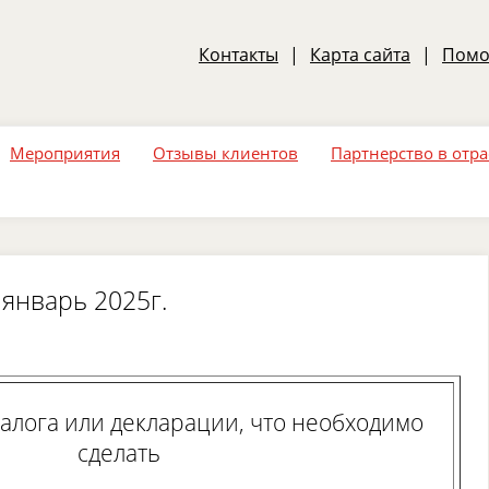
Контакты
|
Карта сайта
|
Пом
Мероприятия
Отзывы клиентов
Партнерство в отр
 январь 2025г.
лога или декларации, что необходимо
сделать