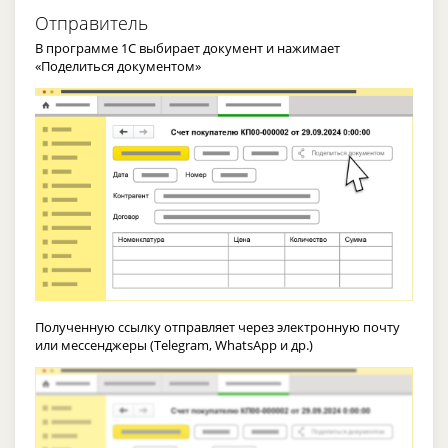
Отправитель
В программе 1С выбирает документ и нажимает
«Поделиться документом»
Полученную ссылку отправляет через электронную почту
или мессенджеры (Telegram, WhatsApp и др.)