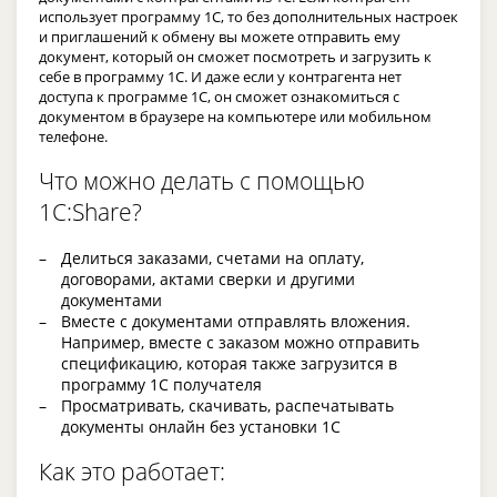
использует программу 1С, то без дополнительных настроек
и приглашений к обмену вы можете отправить ему
документ, который он сможет посмотреть и загрузить к
себе в программу 1С. И даже если у контрагента нет
доступа к программе 1С, он сможет ознакомиться с
документом в браузере на компьютере или мобильном
телефоне.
Что можно делать с помощью
1C:Share?
Делиться заказами, счетами на оплату,
договорами, актами сверки и другими
документами
Вместе с документами отправлять вложения.
Например, вместе с заказом можно отправить
спецификацию, которая также загрузится в
программу 1С получателя
Просматривать, скачивать, распечатывать
документы онлайн без установки 1С
Как это работает: