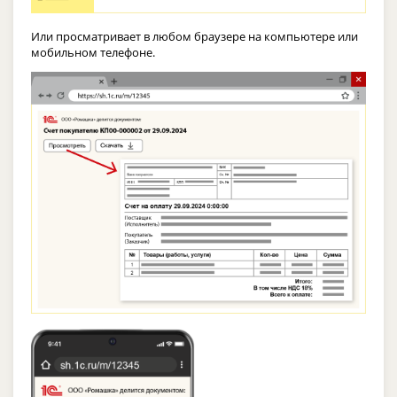
Или просматривает в любом браузере на компьютере или
мобильном телефоне.