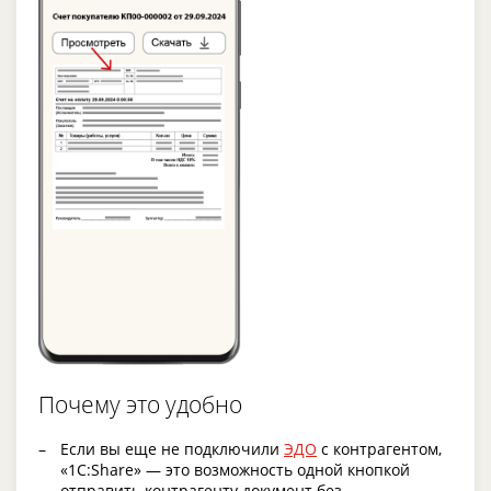
Почему это удобно
Если вы еще не подключили
ЭДО
с контрагентом,
«1C:Share» — это возможность одной кнопкой
отправить контрагенту документ без