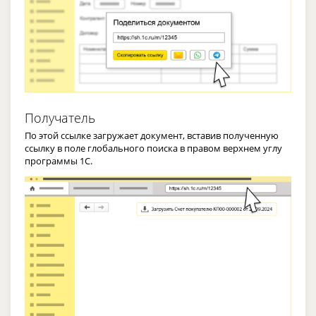
Получатель
По этой ссылке загружает документ, вставив полученную
ссылку в поле глобального поиска в правом верхнем углу
программы 1С.