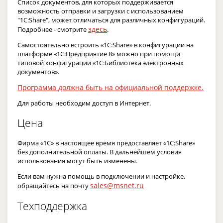
Список документов, для которых поддерживается
возможность отправки и загрузки с использованием
"1С:Share", может отличаться для различных конфигураций.
здесь
Подробнее - смотрите
.
Самостоятельно встроить «1С:Share» в конфигурации на
платформе «1С:Предприятие 8» можно при помощи
типовой конфигурации «1С:Библиотека электронных
документов».
Программа должна быть на официальной поддержке.
Для работы необходим доступ в Интернет.
Цена
Фирма «1С» в настоящее время предоставляет «1С:Share»
без дополнительной оплаты. В дальнейшем условия
использования могут быть изменены.
Если вам нужна помощь в подключении и настройке,
sales@msnet.ru
обращайтесь на почту
Техподдержка